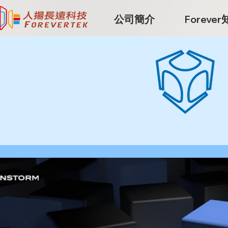
公司簡介
Foreve