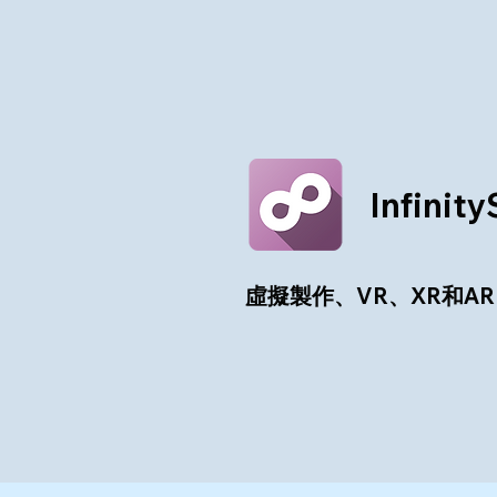
Infinity
虛擬製作、VR、XR和AR