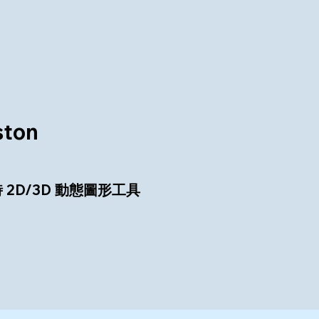
ston
2D/3D 動態圖形工具