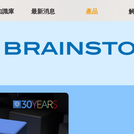
r知識庫
最新消息
產品