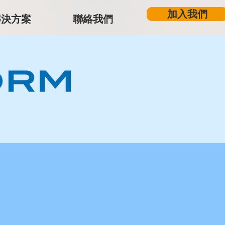
加入我們
解決方案
聯絡我們