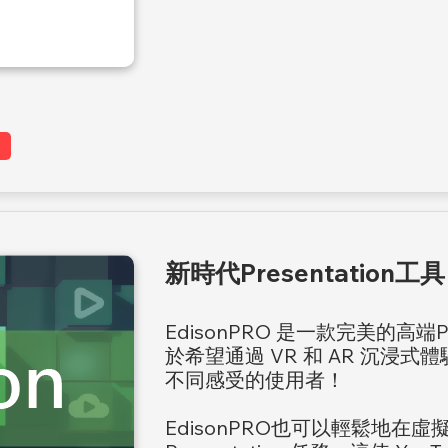
新時代Presentation工具
EdisonPRO 是一款完美的高端Pr
於希望通過 VR 和 AR 沉浸式體驗來
不同感受的使用者！
EdisonPRO也可以輕鬆地在